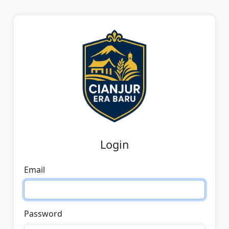
Login
Email
Password