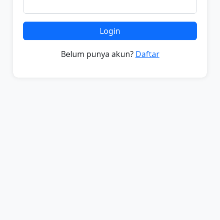
Login
Belum punya akun?
Daftar