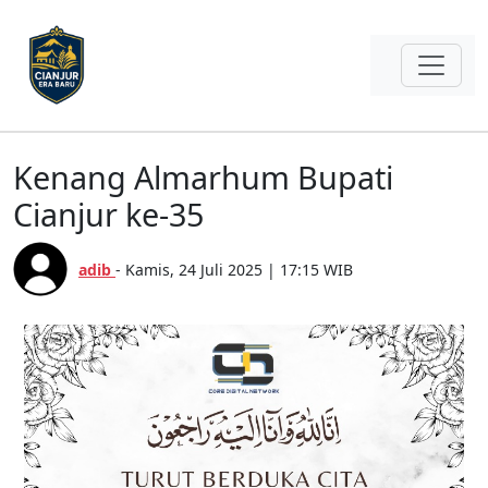
Kenang Almarhum Bupati
Cianjur ke-35
adib
- Kamis, 24 Juli 2025 | 17:15 WIB