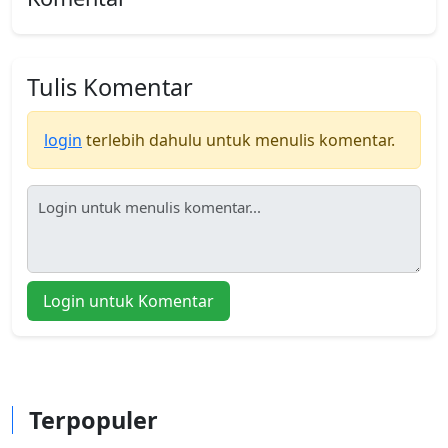
Tulis Komentar
login
terlebih dahulu untuk menulis komentar.
Login untuk Komentar
Terpopuler