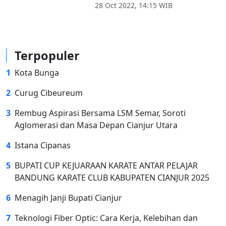
28 Oct 2022, 14:15 WIB
Terpopuler
1
Kota Bunga
2
Curug Cibeureum
3
Rembug Aspirasi Bersama LSM Semar, Soroti
Aglomerasi dan Masa Depan Cianjur Utara
4
Istana Cipanas
5
BUPATI CUP KEJUARAAN KARATE ANTAR PELAJAR
BANDUNG KARATE CLUB KABUPATEN CIANJUR 2025
6
Menagih Janji Bupati Cianjur
7
Teknologi Fiber Optic: Cara Kerja, Kelebihan dan