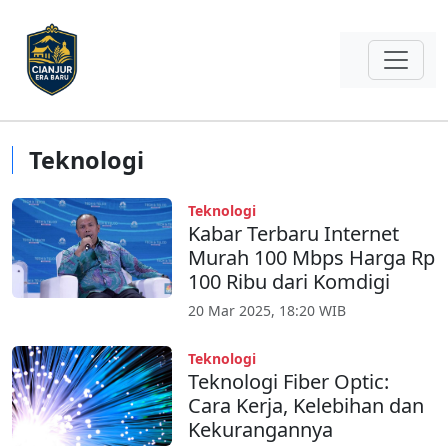
Teknologi
Teknologi
Kabar Terbaru Internet
Murah 100 Mbps Harga Rp
100 Ribu dari Komdigi
20 Mar 2025, 18:20 WIB
Teknologi
Teknologi Fiber Optic:
Cara Kerja, Kelebihan dan
Kekurangannya